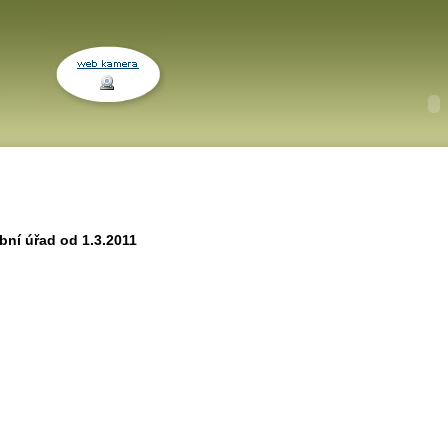
bní úřad od 1.3.2011